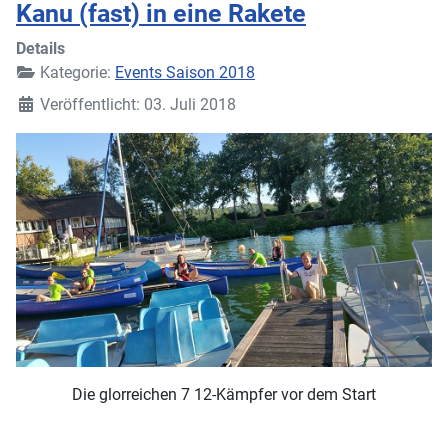
Kanu (fast) in eine Rakete
Details
Kategorie:
Events Saison 2018
Veröffentlicht: 03. Juli 2018
Die glorreichen 7 12-Kämpfer vor dem Start