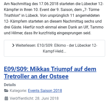
Am Nachmittag des 17.06.2018 starteten die Lübecker 12-
Kämpfer in Ihren 10. Event der 9. Saison, dem „7- Türme
Triathlon“ in Lübeck. Von ursprünglich 11 angemeldeten
12- Kämpfern starteten an diesem Nachmittag sechs und
drei Gäste. Hierfür noch einmal einen Dank an Ulf, Tammo
und Hilmer, dass Ihr kurzfristig eingesprungen seid.
Weiterlesen: E10/S09: Elkimo - der Lübecker 12-
Kampf-Held...
E09/S09: Mikkas Triumpf auf dem
Tretroller an der Ostsee
Details
Kategorie:
Events Saison 2018
Veröffentlicht: 28. Juni 2018