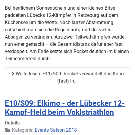
Bei herrlichem Sonnenschein und einer kleinen Brise
paddelten Lübecks 12-Kämpfer in Ratzeburg auf dem
Küchensee um die Wette. Nach kurzer Abstimmung
entschied man sich die Regeln aufgrund der vielen
Absagen zu verändern. Aus zwei Teilwettkämpfen wurde
nun einer gemacht – die Gesamtdistanz dafür aber fast
verdoppelt. Am Ende setzte sich Rocket deutlich im kleinen
Teilnehmerfeld durch.
Weiterlesen: E11/S09: Rocket verwandelt das Kanu
(fast) in...
E10/S09: Elkimo - der Lübecker 12-
Kampf-Held beim Voklstriathlon
Details
Kategorie:
Events Saison 2018