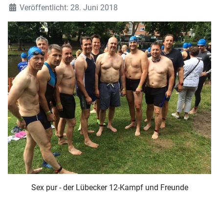
Veröffentlicht: 28. Juni 2018
Sex pur - der Lübecker 12-Kampf und Freunde