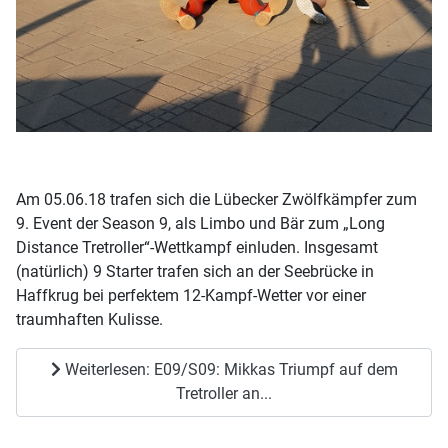
Am 05.06.18 trafen sich die Lübecker Zwölfkämpfer zum
9. Event der Season 9, als Limbo und Bär zum „Long
Distance Tretroller“-Wettkampf einluden. Insgesamt
(natürlich) 9 Starter trafen sich an der Seebrücke in
Haffkrug bei perfektem 12-Kampf-Wetter vor einer
traumhaften Kulisse.
Weiterlesen: E09/S09: Mikkas Triumpf auf dem
Tretroller an...