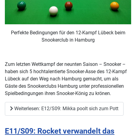
Perfekte Bedingungen für den 12-Kampf Lübeck beim
Snookerclub in Hamburg
Zum letzten Wettkampf der neunten Saison – Snooker –
haben sich 5 hochtalentierte Snooker-Asse des 12-Kampf
Lübeck auf den Weg nach Hamburg gemacht, um als
Gäste des Snookerclubs Hamburg unter professionellen
Spielbedingungen ihren Snooker-König zu krönen.
Weiterlesen: E12/S09: Mikka poolt sich zum Pott
E11/S09: Rocket verwandelt das