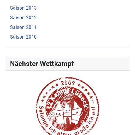
Saison 2013
Saison 2012
Saison 2011
Saison 2010
Nächster Wettkampf