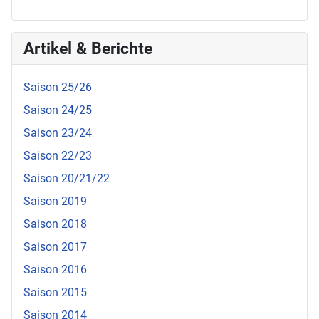
Artikel & Berichte
Saison 25/26
Saison 24/25
Saison 23/24
Saison 22/23
Saison 20/21/22
Saison 2019
Saison 2018
Saison 2017
Saison 2016
Saison 2015
Saison 2014