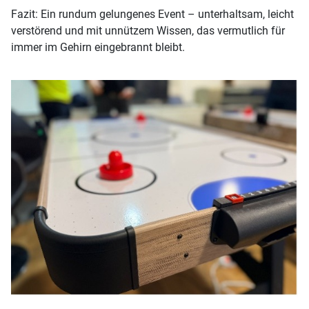
Fazit: Ein rundum gelungenes Event – unterhaltsam, leicht
verstörend und mit unnützem Wissen, das vermutlich für
immer im Gehirn eingebrannt bleibt.