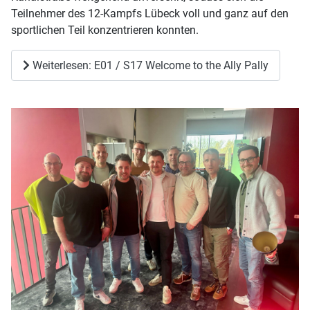
Teilnehmer des 12-Kampfs Lübeck voll und ganz auf den
sportlichen Teil konzentrieren konnten.
Weiterlesen: E01 / S17 Welcome to the Ally Pally