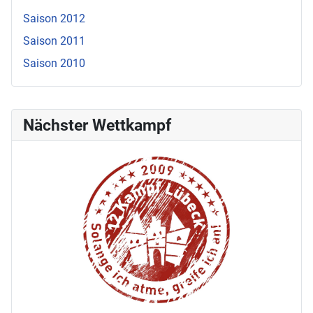
Saison 2012
Saison 2011
Saison 2010
Nächster Wettkampf