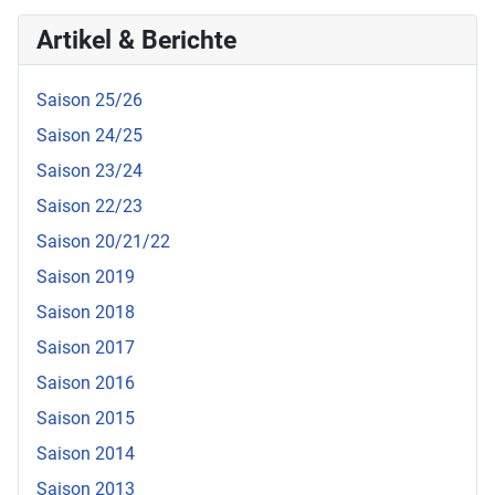
Artikel & Berichte
Saison 25/26
Saison 24/25
Saison 23/24
Saison 22/23
Saison 20/21/22
Saison 2019
Saison 2018
Saison 2017
Saison 2016
Saison 2015
Saison 2014
Saison 2013