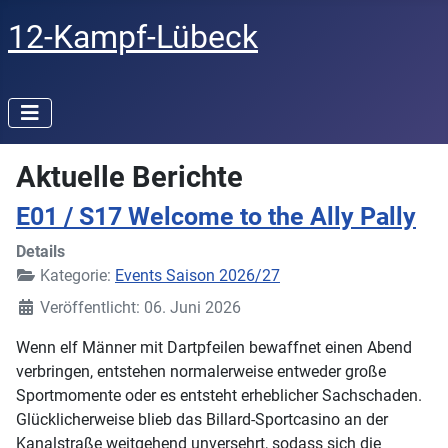
12-Kampf-Lübeck
Aktuelle Berichte
E01 / S17 Welcome to the Ally Pally
Details
Kategorie:
Events Saison 2026/27
Veröffentlicht: 06. Juni 2026
Wenn elf Männer mit Dartpfeilen bewaffnet einen Abend
verbringen, entstehen normalerweise entweder große
Sportmomente oder es entsteht erheblicher Sachschaden.
Glücklicherweise blieb das Billard-Sportcasino an der
Kanalstraße weitgehend unversehrt, sodass sich die