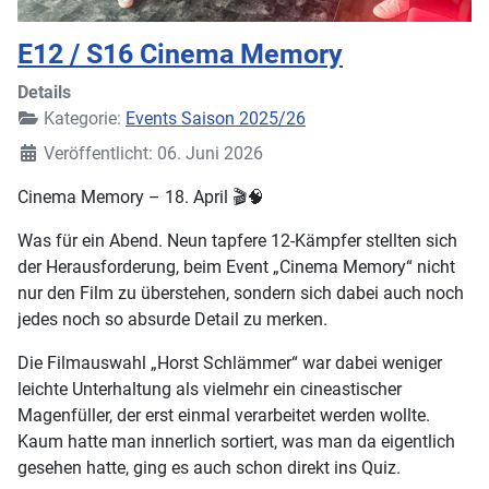
E12 / S16 Cinema Memory
Details
Kategorie:
Events Saison 2025/26
Veröffentlicht: 06. Juni 2026
Cinema Memory – 18. April 🎬🧠
Was für ein Abend. Neun tapfere 12-Kämpfer stellten sich
der Herausforderung, beim Event „Cinema Memory“ nicht
nur den Film zu überstehen, sondern sich dabei auch noch
jedes noch so absurde Detail zu merken.
Die Filmauswahl „Horst Schlämmer“ war dabei weniger
leichte Unterhaltung als vielmehr ein cineastischer
Magenfüller, der erst einmal verarbeitet werden wollte.
Kaum hatte man innerlich sortiert, was man da eigentlich
gesehen hatte, ging es auch schon direkt ins Quiz.