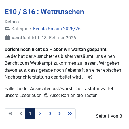
E10 / S16 : Wettrutschen
Details
Kategorie:
Events Saison 2025/26
Veröffentlicht: 18. Februar 2026
Bericht noch nicht da – aber wir warten gespannt!
Leider hat der Ausrichter es bisher versäumt, uns einen
Bericht zum Wettkampf zukommen zu lassen. Wir gehen
davon aus, dass gerade noch fieberhaft an einer epischen
Nachberichterstattung gearbeitet wird .... 😉
Falls Du der Ausrichter bist/warst: Die Tastatur wartet -
unsere Leser auch! 😉 Also: Ran an die Tasten!
1
2
3
Seite 1 von 3