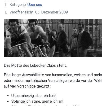
Kategorie:
Über uns
Veröffentlicht: 05. Dezember 2009
Das Motto des Lübecker Clubs steht.
Eine lange Auswahllliste von humorvollen, weisen und mehr
oder minder martialischen Vorschlägen wurde vor der Wahl
auf vier Vorschläge gekürzt :
Unbarmherzig, aber ehrlich!
Solange ich atme, greife ich an!