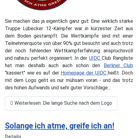
Sie machen das ja eigentlich ganz gut: Eine wirklich starke
Truppe Lübecker 12-Kämpfer war in kürzester Zeit aus
dem Boden gestampft. Die Wettkämpfe sind mit einer
Teilnehmerquote von über 90% gut besucht und auch trotz
der noch fehlenden Wettkampferfahrung anspruchsvoll
und nahezu perfekt organisiert. In der
UIDC
Club Rangliste
hat man deshalb auch auch schon den
Berliner Club
"kassiert" wie es auf der
Homepage der UIDC
heißt. Doch
mit dem Logo geht es nur mühsam voran - und das trotz
des hohen Aufwands und sehr guter Vorschläge...
Weiterlesen: Die lange Suche nach dem Logo
Solange ich atme, greife ich an!
Details