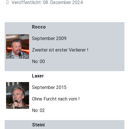
Veröffentlicht: 08. Dezember 2024
Rocco
September 2009
Zweiter ist erster Verlierer !
No: 00
Laxer
September 2015
Ohne Furcht nach vorn !
No: 02
Steini