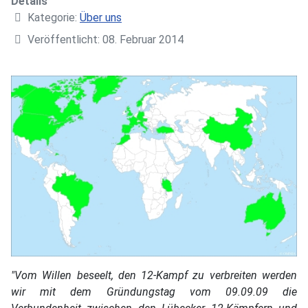
Details
Kategorie:
Über uns
Veröffentlicht: 08. Februar 2014
"Vom Willen beseelt, den 12-Kampf zu verbreiten werden
wir mit dem Gründungstag vom 09.09.09 die