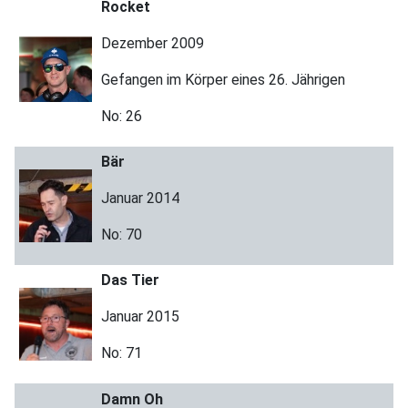
Rocket
Dezember 2009
Gefangen im Körper eines 26. Jährigen
No: 26
Bär
Januar 2014
No: 70
Das Tier
Januar 2015
No: 71
Damn Oh