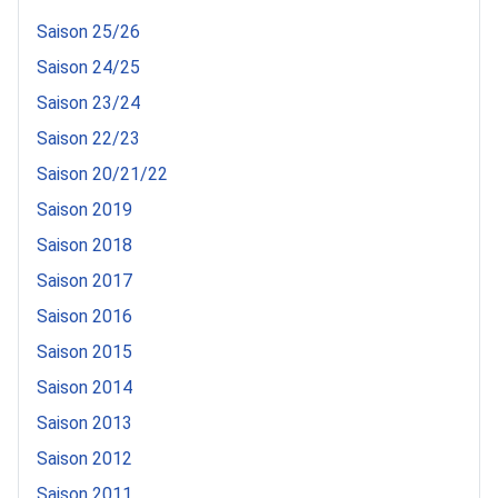
Saison 25/26
Saison 24/25
Saison 23/24
Saison 22/23
Saison 20/21/22
Saison 2019
Saison 2018
Saison 2017
Saison 2016
Saison 2015
Saison 2014
Saison 2013
Saison 2012
Saison 2011