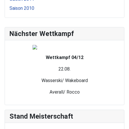
Saison 2010
Nächster Wettkampf
Wettkampf 04/12
22.08.
Wasserski/ Wakeboard
Averall/ Rocco
Stand Meisterschaft