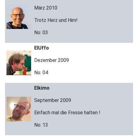
März 2010
Trotz Herz und Hirn!
No: 03
ElUffo
Dezember 2009
No: 04
Elkimo
September 2009
Einfach mal die Fresse halten !
No: 13