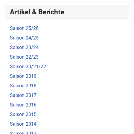
Artikel & Berichte
Saison 25/26
Saison 24/25
Saison 23/24
Saison 22/23
Saison 20/21/22
Saison 2019
Saison 2018
Saison 2017
Saison 2016
Saison 2015
Saison 2014
Saison 2013