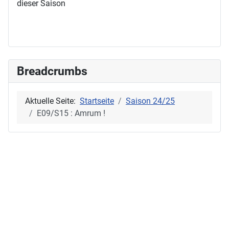
dieser Saison
Breadcrumbs
Aktuelle Seite:
Startseite
Saison 24/25
E09/S15 : Amrum !