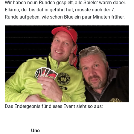
Wir haben neun Runden gespielt, alle Spieler waren dabei.
Elkimo, der bis dahin geführt hat, musste nach der 7.
Runde aufgeben, wie schon Blue ein paar Minuten früher.
Das Endergebnis für dieses Event sieht so aus:
Uno