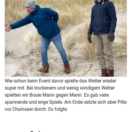
Wie schon beim Event davor spielte das Wetter wieder
super mit. Bei trockenem und wenig windigem Wetter
spielten wir Boule Mann gegen Mann. Es gab viele
spannende und enge Spiele. Am Ende setzte sich aber Pille
vor Chainsaw durch. Es folgte: