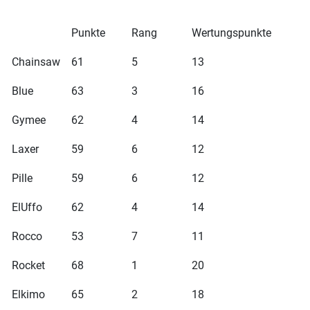
Punkte
Rang
Wertungspunkte
Chainsaw
61
5
13
Blue
63
3
16
Gymee
62
4
14
Laxer
59
6
12
Pille
59
6
12
ElUffo
62
4
14
Rocco
53
7
11
Rocket
68
1
20
Elkimo
65
2
18