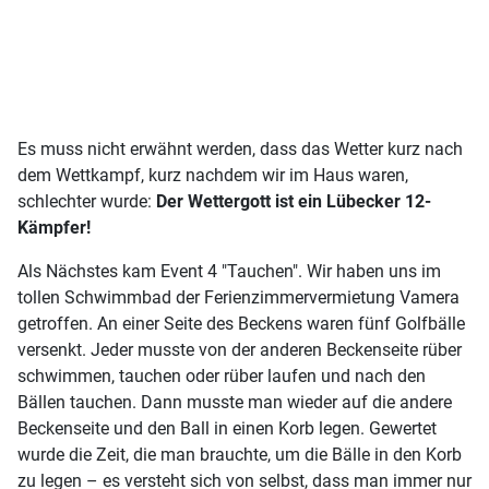
Es muss nicht erwähnt werden, dass das Wetter kurz nach
dem Wettkampf, kurz nachdem wir im Haus waren,
schlechter wurde:
Der Wettergott ist ein Lübecker 12-
Kämpfer!
Als Nächstes kam Event 4 "Tauchen". Wir haben uns im
tollen Schwimmbad der Ferienzimmervermietung Vamera
getroffen. An einer Seite des Beckens waren fünf Golfbälle
versenkt. Jeder musste von der anderen Beckenseite rüber
schwimmen, tauchen oder rüber laufen und nach den
Bällen tauchen. Dann musste man wieder auf die andere
Beckenseite und den Ball in einen Korb legen. Gewertet
wurde die Zeit, die man brauchte, um die Bälle in den Korb
zu legen – es versteht sich von selbst, dass man immer nur