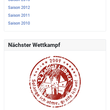
Saison 2012
Saison 2011
Saison 2010
Nächster Wettkampf