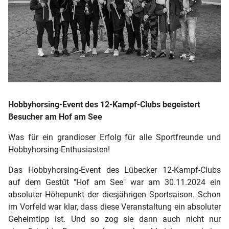
Hobbyhorsing-Event des 12-Kampf-Clubs begeistert
Besucher am Hof am See
Was für ein grandioser Erfolg für alle Sportfreunde und
Hobbyhorsing-Enthusiasten!
Das Hobbyhorsing-Event des Lübecker 12-Kampf-Clubs
auf dem Gestüt "Hof am See" war am 30.11.2024 ein
absoluter Höhepunkt der diesjährigen Sportsaison. Schon
im Vorfeld war klar, dass diese Veranstaltung ein absoluter
Geheimtipp ist. Und so zog sie dann auch nicht nur