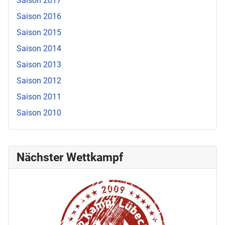
Saison 2017
Saison 2016
Saison 2015
Saison 2014
Saison 2013
Saison 2012
Saison 2011
Saison 2010
Nächster Wettkampf