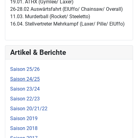
19.01. ATHX (Gymlee/ Laxer)
26-28.02 Auswärtsfahrt (ElUffo/ Chainsaw/ Overall)
11.03. Murderball (Rocket/ Steeletto)
16.04. Stellvertreter Mehrkampf (Laxer/ Pille/ ElUffo)
Artikel & Berichte
Saison 25/26
Saison 24/25
Saison 23/24
Saison 22/23
Saison 20/21/22
Saison 2019
Saison 2018