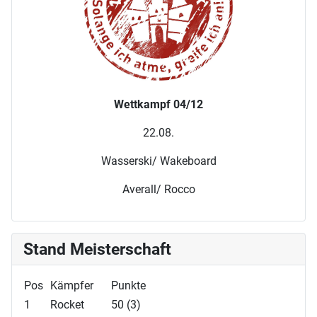
Wettkampf 04/12
22.08.
Wasserski/ Wakeboard
Averall/ Rocco
Stand Meisterschaft
Pos
Kämpfer
Punkte
1
Rocket
50 (3)