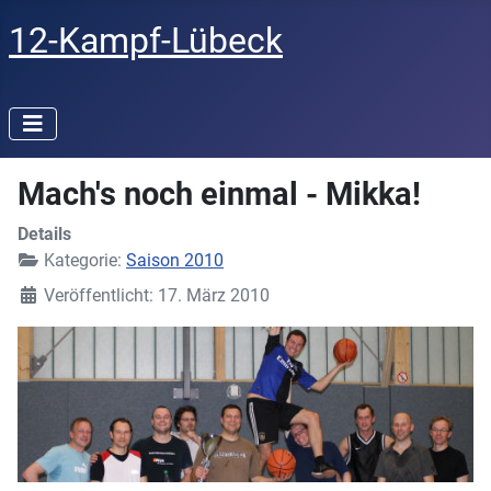
12-Kampf-Lübeck
Mach's noch einmal - Mikka!
Details
Kategorie:
Saison 2010
Veröffentlicht: 17. März 2010