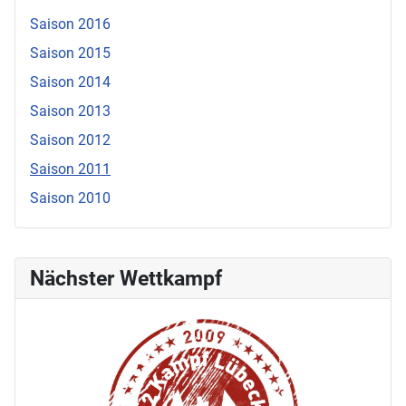
Saison 2016
Saison 2015
Saison 2014
Saison 2013
Saison 2012
Saison 2011
Saison 2010
Nächster Wettkampf