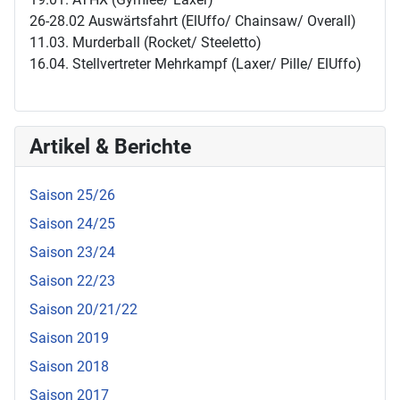
26-28.02 Auswärtsfahrt (ElUffo/ Chainsaw/ Overall)
11.03. Murderball (Rocket/ Steeletto)
16.04. Stellvertreter Mehrkampf (Laxer/ Pille/ ElUffo)
Artikel & Berichte
Saison 25/26
Saison 24/25
Saison 23/24
Saison 22/23
Saison 20/21/22
Saison 2019
Saison 2018
Saison 2017