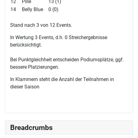
12
Pille
13 (1)
14
Belly Blue
0 (0)
Stand nach 3 von 12 Events.
In Wertung 3 Events, d.h. 0 Streichergebnisse
berücksichtigt.
Bei Punktgleichheit entscheiden Podiumsplätze, ggf.
bessere Platzierungen.
In Klammern steht die Anzahl der Teilnahmen in
dieser Saison
Breadcrumbs