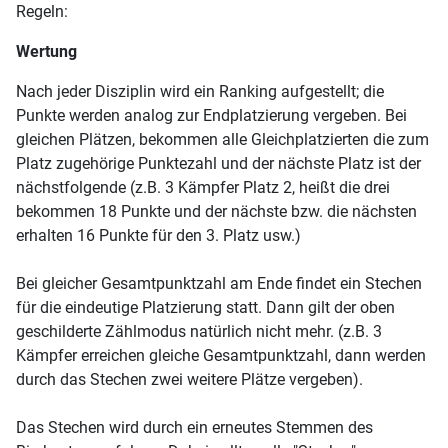
Regeln:
Wertung
Nach jeder Disziplin wird ein Ranking aufgestellt; die
Punkte werden analog zur Endplatzierung vergeben. Bei
gleichen Plätzen, bekommen alle Gleichplatzierten die zum
Platz zugehörige Punktezahl und der nächste Platz ist der
nächstfolgende (z.B. 3 Kämpfer Platz 2, heißt die drei
bekommen 18 Punkte und der nächste bzw. die nächsten
erhalten 16 Punkte für den 3. Platz usw.)
Bei gleicher Gesamtpunktzahl am Ende findet ein Stechen
für die eindeutige Platzierung statt. Dann gilt der oben
geschilderte Zählmodus natürlich nicht mehr. (z.B. 3
Kämpfer erreichen gleiche Gesamtpunktzahl, dann werden
durch das Stechen zwei weitere Plätze vergeben).
Das Stechen wird durch ein erneutes Stemmen des