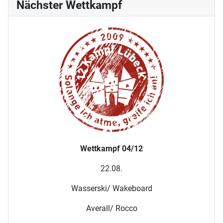
Nächster Wettkampf
Wettkampf 04/12
22.08.
Wasserski/ Wakeboard
Averall/ Rocco