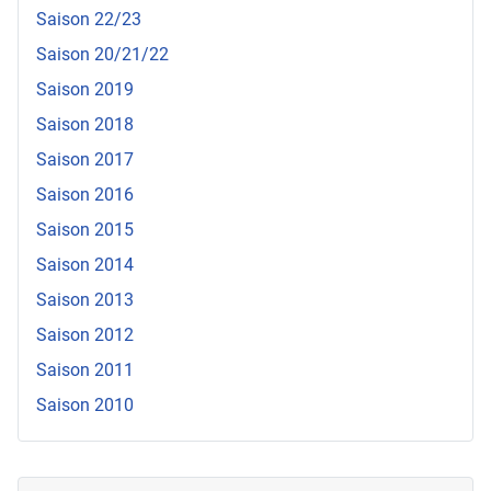
Saison 22/23
Saison 20/21/22
Saison 2019
Saison 2018
Saison 2017
Saison 2016
Saison 2015
Saison 2014
Saison 2013
Saison 2012
Saison 2011
Saison 2010