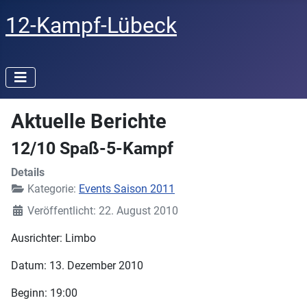
12-Kampf-Lübeck
Aktuelle Berichte
12/10 Spaß-5-Kampf
Details
Kategorie:
Events Saison 2011
Veröffentlicht: 22. August 2010
Ausrichter: Limbo
Datum: 13. Dezember 2010
Beginn: 19:00