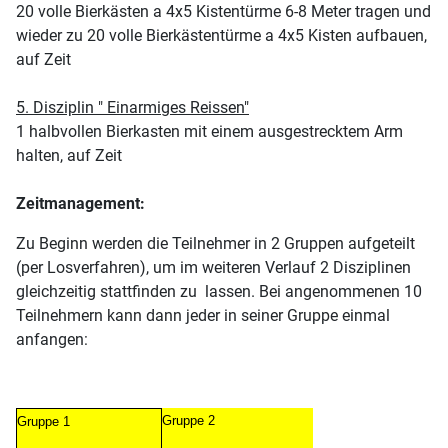
20 volle Bierkästen a 4x5 Kistentürme 6-8 Meter tragen und
wieder zu 20 volle Bierkästentürme a 4x5 Kisten aufbauen,
auf Zeit
5. Disziplin " Einarmiges Reissen"
1 halbvollen Bierkasten mit einem ausgestrecktem Arm
halten, auf Zeit
Zeitmanagement:
Zu Beginn werden die Teilnehmer in 2 Gruppen aufgeteilt
(per Losverfahren), um im weiteren Verlauf 2 Disziplinen
gleichzeitig stattfinden zu lassen. Bei angenommenen 10
Teilnehmern kann dann jeder in seiner Gruppe einmal
anfangen:
Gruppe 2
Gruppe 1