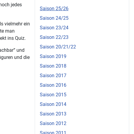
noch jedes
Saison 25/26
Saison 24/25
s vielmehr ein
Saison 23/24
tte man
Saison 22/23
ekt ins Quiz.
Saison 20/21/22
machbar“ und
Saison 2019
iguren und die
Saison 2018
Saison 2017
Saison 2016
Saison 2015
Saison 2014
Saison 2013
Saison 2012
Saison 2011