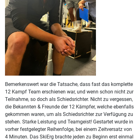
Bemerkenswert war die Tatsache, dass fast das komplette
12 Kampf Team erschienen war, und wenn schon nicht zur
Teilnahme, so doch als Schiedsrichter. Nicht zu vergessen,
die Bekannten & Freunde der 12 Kämpfer, welche ebenfalls
gekommen waren, um als Schiedsrichter zur Verfügung zu
stehen. Starke Leistung und Teamgeist! Gestartet wurde in
vorher festgelegter Reihenfolge, bei einem Zeitversatz von
4 Minuten. Das SkiErg brachte jeden zu Beginn erst einmal