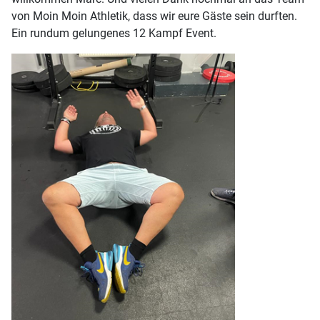
von Moin Moin Athletik, dass wir eure Gäste sein durften.
Ein rundum gelungenes 12 Kampf Event.