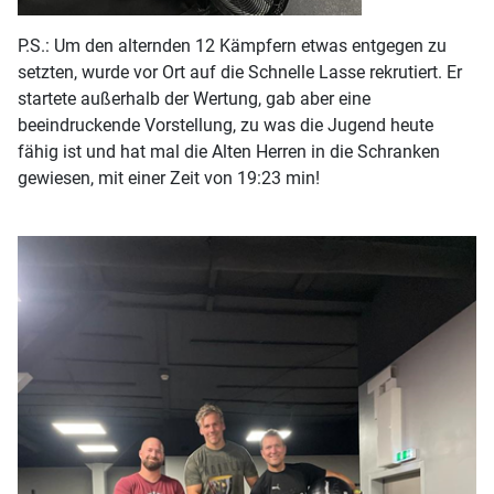
P.S.: Um den alternden 12 Kämpfern etwas entgegen zu
setzten, wurde vor Ort auf die Schnelle Lasse rekrutiert. Er
startete außerhalb der Wertung, gab aber eine
beeindruckende Vorstellung, zu was die Jugend heute
fähig ist und hat mal die Alten Herren in die Schranken
gewiesen, mit einer Zeit von 19:23 min!