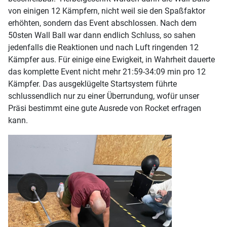
von einigen 12 Kämpfern, nicht weil sie den Spaßfaktor
erhöhten, sondern das Event abschlossen. Nach dem
50sten Wall Ball war dann endlich Schluss, so sahen
jedenfalls die Reaktionen und nach Luft ringenden 12
Kämpfer aus. Für einige eine Ewigkeit, in Wahrheit dauerte
das komplette Event nicht mehr 21:59-34:09 min pro 12
Kämpfer. Das ausgeklügelte Startsystem führte
schlussendlich nur zu einer Überrundung, wofür unser
Präsi bestimmt eine gute Ausrede von Rocket erfragen
kann.