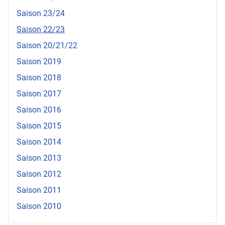
Saison 23/24
Saison 22/23
Saison 20/21/22
Saison 2019
Saison 2018
Saison 2017
Saison 2016
Saison 2015
Saison 2014
Saison 2013
Saison 2012
Saison 2011
Saison 2010