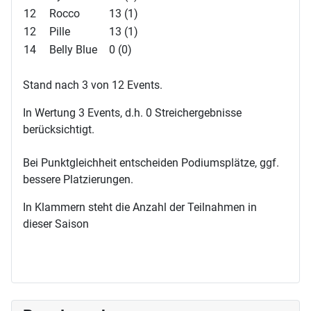
12
Rocco
13 (1)
12
Pille
13 (1)
14
Belly Blue
0 (0)
Stand nach 3 von 12 Events.
In Wertung 3 Events, d.h. 0 Streichergebnisse
berücksichtigt.
Bei Punktgleichheit entscheiden Podiumsplätze, ggf.
bessere Platzierungen.
In Klammern steht die Anzahl der Teilnahmen in
dieser Saison