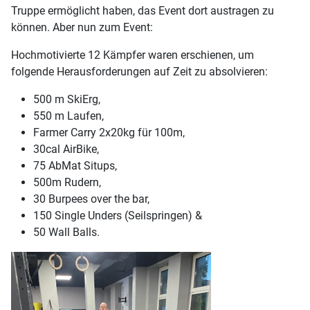
Truppe ermöglicht haben, das Event dort austragen zu
können. Aber nun zum Event:
Hochmotivierte 12 Kämpfer waren erschienen, um
folgende Herausforderungen auf Zeit zu absolvieren:
500 m SkiErg,
550 m Laufen,
Farmer Carry 2x20kg für 100m,
30cal AirBike,
75 AbMat Situps,
500m Rudern,
30 Burpees over the bar,
150 Single Unders (Seilspringen) &
50 Wall Balls.