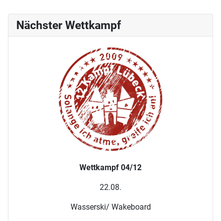
Nächster Wettkampf
Wettkampf 04/12
22.08.
Wasserski/ Wakeboard