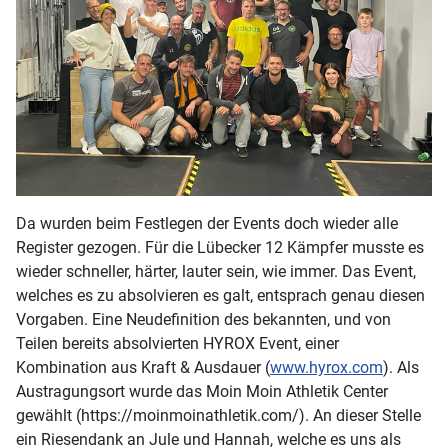
Da wurden beim Festlegen der Events doch wieder alle
Register gezogen. Für die Lübecker 12 Kämpfer musste es
wieder schneller, härter, lauter sein, wie immer. Das Event,
welches es zu absolvieren es galt, entsprach genau diesen
Vorgaben. Eine Neudefinition des bekannten, und von
Teilen bereits absolvierten HYROX Event, einer
Kombination aus Kraft & Ausdauer (
www.hyrox.com
). Als
Austragungsort wurde das Moin Moin Athletik Center
gewählt (https://moinmoinathletik.com/). An dieser Stelle
ein Riesendank an Jule und Hannah, welche es uns als