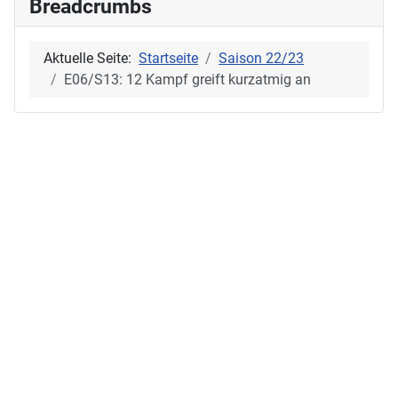
Breadcrumbs
Aktuelle Seite:
Startseite
Saison 22/23
E06/S13: 12 Kampf greift kurzatmig an