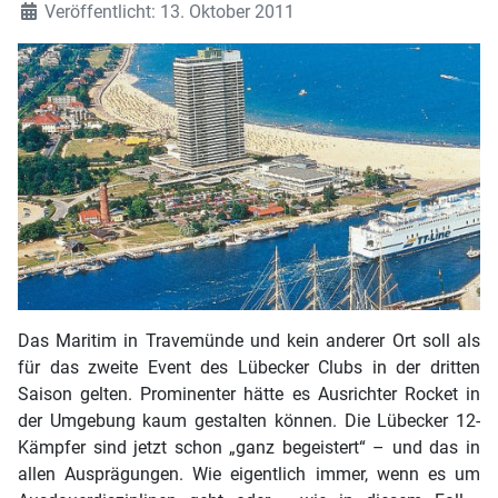
Veröffentlicht: 13. Oktober 2011
Das Maritim in Travemünde und kein anderer Ort soll als
für das zweite Event des Lübecker Clubs in der dritten
Saison gelten. Prominenter hätte es Ausrichter Rocket in
der Umgebung kaum gestalten können. Die Lübecker 12-
Kämpfer sind jetzt schon „ganz begeistert“ – und das in
allen Ausprägungen. Wie eigentlich immer, wenn es um