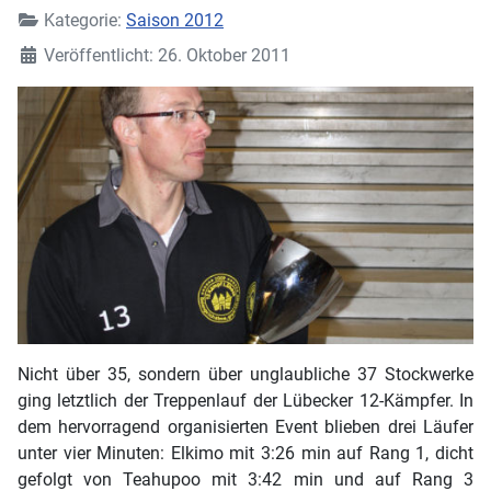
Kategorie:
Saison 2012
Veröffentlicht: 26. Oktober 2011
Nicht über 35, sondern über unglaubliche 37 Stockwerke
ging letztlich der Treppenlauf der Lübecker 12-Kämpfer. In
dem hervorragend organisierten Event blieben drei Läufer
unter vier Minuten: Elkimo mit 3:26 min auf Rang 1, dicht
gefolgt von Teahupoo mit 3:42 min und auf Rang 3