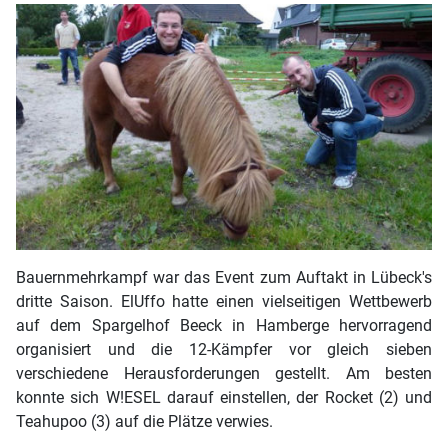
Bauernmehrkampf war das Event zum Auftakt in Lübeck's
dritte Saison. ElUffo hatte einen vielseitigen Wettbewerb
auf dem Spargelhof Beeck in Hamberge hervorragend
organisiert und die 12-Kämpfer vor gleich sieben
verschiedene Herausforderungen gestellt. Am besten
konnte sich W!ESEL darauf einstellen, der Rocket (2) und
Teahupoo (3) auf die Plätze verwies.