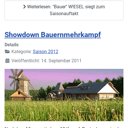
Weiterlesen: "Bauer" W!ESEL siegt zum
Saisonauftakt
Showdown Bauernmehrkampf
Details
Kategorie:
Saison 2012
Veröffentlicht: 14. September 2011