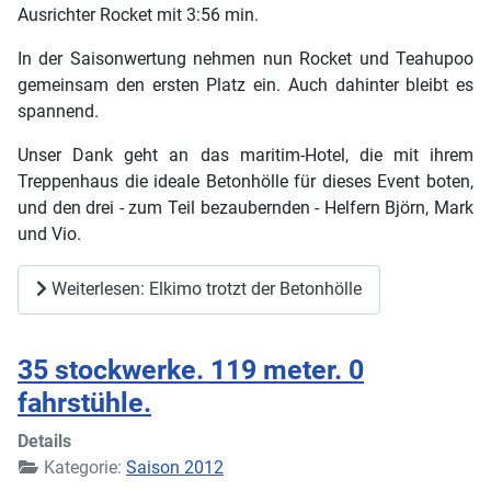
Ausrichter Rocket mit 3:56 min.
In der Saisonwertung nehmen nun Rocket und Teahupoo
gemeinsam den ersten Platz ein. Auch dahinter bleibt es
spannend.
Unser Dank geht an das maritim-Hotel, die mit ihrem
Treppenhaus die ideale Betonhölle für dieses Event boten,
und den drei - zum Teil bezaubernden - Helfern Björn, Mark
und Vio.
Weiterlesen: Elkimo trotzt der Betonhölle
35 stockwerke. 119 meter. 0
fahrstühle.
Details
Kategorie:
Saison 2012