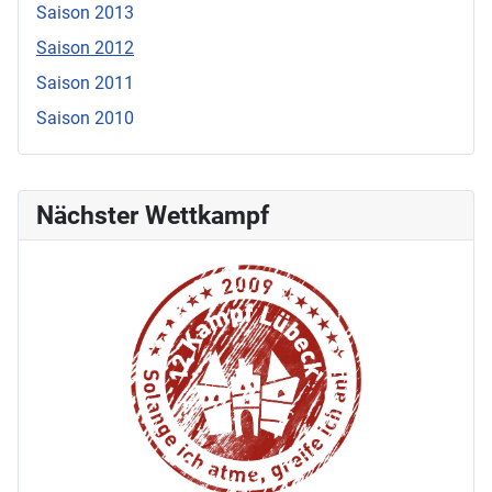
Saison 2013
Saison 2012
Saison 2011
Saison 2010
Nächster Wettkampf