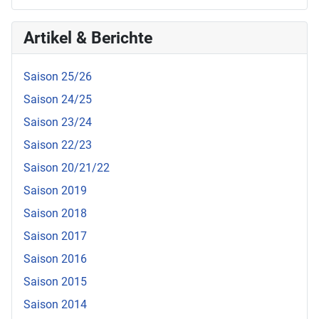
Artikel & Berichte
Saison 25/26
Saison 24/25
Saison 23/24
Saison 22/23
Saison 20/21/22
Saison 2019
Saison 2018
Saison 2017
Saison 2016
Saison 2015
Saison 2014