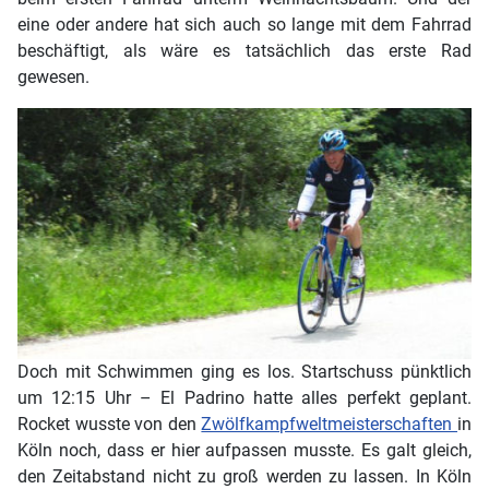
eine oder andere hat sich auch so lange mit dem Fahrrad
beschäftigt, als wäre es tatsächlich das erste Rad
gewesen.
Doch mit Schwimmen ging es los. Startschuss pünktlich
um 12:15 Uhr – El Padrino hatte alles perfekt geplant.
Rocket wusste von den
Zwölfkampfweltmeisterschaften
in
Köln noch, dass er hier aufpassen musste. Es galt gleich,
den Zeitabstand nicht zu groß werden zu lassen. In Köln