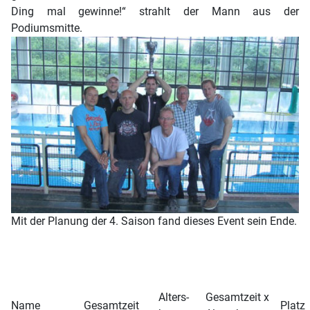
Ding mal gewinne!“ strahlt der Mann aus der
Podiumsmitte.
Mit der Planung der 4. Saison fand dieses Event sein Ende.
Alters-
Gesamtzeit x
Name
Gesamtzeit
Platz