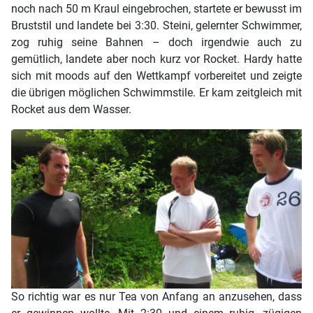
noch nach 50 m Kraul eingebrochen, startete er bewusst im
Bruststil und landete bei 3:30. Steini, gelernter Schwimmer,
zog ruhig seine Bahnen – doch irgendwie auch zu
gemütlich, landete aber noch kurz vor Rocket. Hardy hatte
sich mit moods auf den Wettkampf vorbereitet und zeigte
die übrigen möglichen Schwimmstile. Er kam zeitgleich mit
Rocket aus dem Wasser.
So richtig war es nur Tea von Anfang an anzusehen, dass