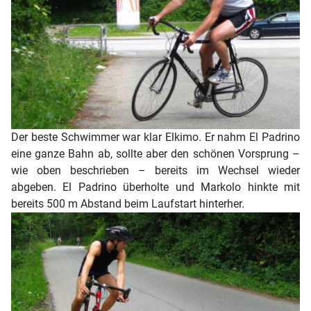
Der beste Schwimmer war klar Elkimo. Er nahm El Padrino
eine ganze Bahn ab, sollte aber den schönen Vorsprung –
wie oben beschrieben – bereits im Wechsel wieder
abgeben. El Padrino überholte und Markolo hinkte mit
bereits 500 m Abstand beim Laufstart hinterher.