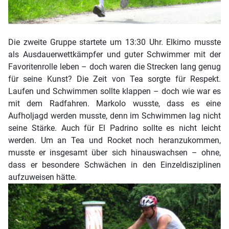
Die zweite Gruppe startete um 13:30 Uhr. Elkimo musste
als Ausdauerwettkämpfer und guter Schwimmer mit der
Favoritenrolle leben – doch waren die Strecken lang genug
für seine Kunst? Die Zeit von Tea sorgte für Respekt.
Laufen und Schwimmen sollte klappen – doch wie war es
mit dem Radfahren. Markolo wusste, dass es eine
Aufholjagd werden musste, denn im Schwimmen lag nicht
seine Stärke. Auch für El Padrino sollte es nicht leicht
werden. Um an Tea und Rocket noch heranzukommen,
musste er insgesamt über sich hinauswachsen – ohne,
dass er besondere Schwächen in den Einzeldisziplinen
aufzuweisen hätte.