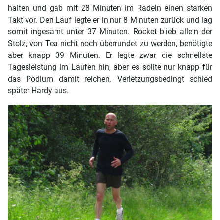
halten und gab mit 28 Minuten im Radeln einen starken
Takt vor. Den Lauf legte er in nur 8 Minuten zurück und lag
somit ingesamt unter 37 Minuten. Rocket blieb allein der
Stolz, von Tea nicht noch überrundet zu werden, benötigte
aber knapp 39 Minuten. Er legte zwar die schnellste
Tagesleistung im Laufen hin, aber es sollte nur knapp für
das Podium damit reichen. Verletzungsbedingt schied
später Hardy aus.