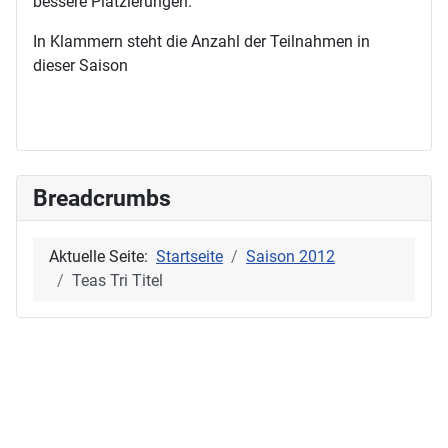
bessere Platzierungen.
In Klammern steht die Anzahl der Teilnahmen in
dieser Saison
Breadcrumbs
Aktuelle Seite:
Startseite
Saison 2012
Teas Tri Titel