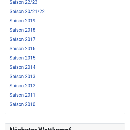
Saison 22/23
Saison 20/21/22
Saison 2019
Saison 2018
Saison 2017
Saison 2016
Saison 2015
Saison 2014
Saison 2013
Saison 2012
Saison 2011
Saison 2010
Nächster Wettkampf