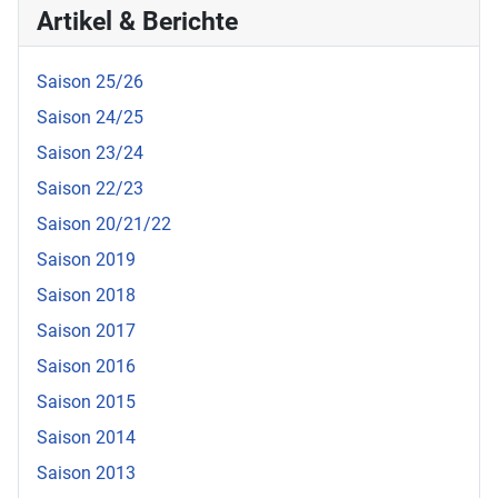
Artikel & Berichte
Saison 25/26
Saison 24/25
Saison 23/24
Saison 22/23
Saison 20/21/22
Saison 2019
Saison 2018
Saison 2017
Saison 2016
Saison 2015
Saison 2014
Saison 2013