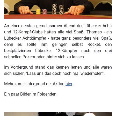
An einem ersten gemeinsamen Abend der Lübecker Acht-
und 12-Kampf-Clubs hatten alle viel Spaß. Thomas - ein
Lübecker Achtkämpfer - hatte ganz besonders viel Spaß,
denn es sollte ihm gelingen selbst Rocket, den
bestplatzierten Lübecker 12-Kämpfer nach den drei
schnellen Pokerrunden hinter sich zu lassen.
Im Vordergrund stand das kennen lernen und alle waren
sich sicher: "Lass uns das doch noch mal wiederholen".
Mehr zum Hintergrund der Aktion
hier
.
Ein paar Bilder im Folgenden.