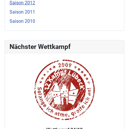
Saison 2012
Saison 2011
Saison 2010
Nächster Wettkampf