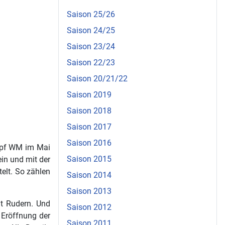
Saison 25/26
Saison 24/25
Saison 23/24
Saison 22/23
Saison 20/21/22
Saison 2019
Saison 2018
Saison 2017
Saison 2016
ampf WM im Mai
Saison 2015
ein und mit der
elt. So zählen
Saison 2014
Saison 2013
ßt Rudern. Und
Saison 2012
 Eröffnung der
Saison 2011