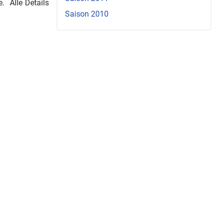
. Alle Details
Saison 2010