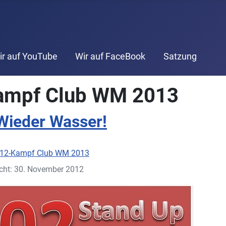
ir auf YouTube
Wir auf FaceBook
Satzung
ampf Club WM 2013
Wieder Wasser!
12-Kampf Club WM 2013
icht: 30. November 2012