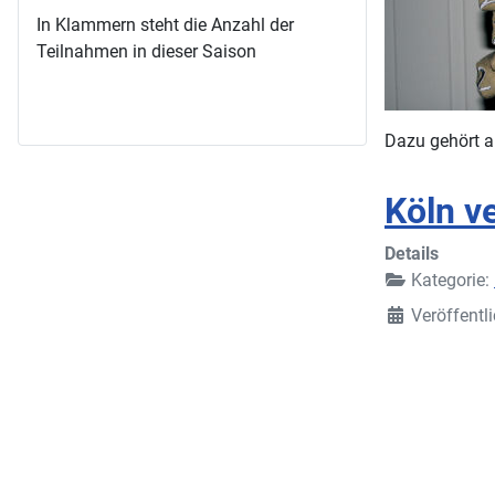
In Klammern steht die Anzahl der
Teilnahmen in dieser Saison
Dazu gehört au
Köln v
Details
Kategorie:
Veröffentli