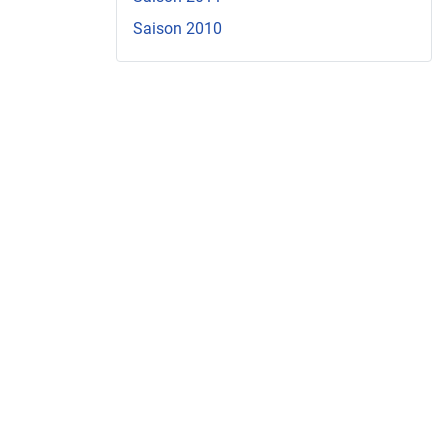
Saison 2010