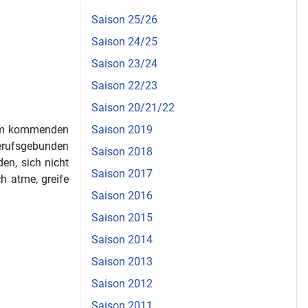
Saison 25/26
Saison 24/25
Saison 23/24
Saison 22/23
Saison 20/21/22
 am kommenden
Saison 2019
berufsgebunden
Saison 2018
den, sich nicht
Saison 2017
h atme, greife
Saison 2016
Saison 2015
Saison 2014
Saison 2013
Saison 2012
Saison 2011