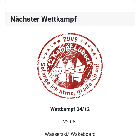
Nächster Wettkampf
Wettkampf 04/12
22.08.
Wasserski/ Wakeboard