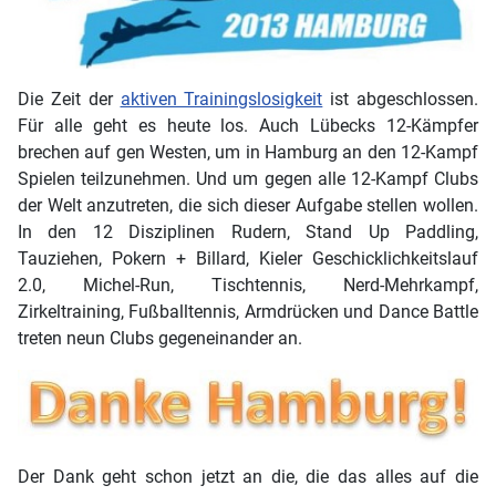
Die Zeit der
aktiven Trainingslosigkeit
ist abgeschlossen.
Für alle geht es heute los. Auch Lübecks 12-Kämpfer
brechen auf gen Westen, um in Hamburg an den 12-Kampf
Spielen teilzunehmen. Und um gegen alle 12-Kampf Clubs
der Welt anzutreten, die sich dieser Aufgabe stellen wollen.
In den 12 Disziplinen Rudern, Stand Up Paddling,
Tauziehen, Pokern + Billard, Kieler Geschicklichkeitslauf
2.0, Michel-Run, Tischtennis, Nerd-Mehrkampf,
Zirkeltraining, Fußballtennis, Armdrücken und Dance Battle
treten neun Clubs gegeneinander an.
Der Dank geht schon jetzt an die, die das alles auf die