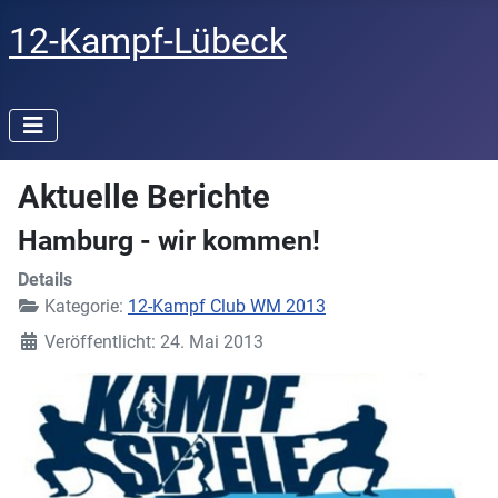
12-Kampf-Lübeck
Aktuelle Berichte
Hamburg - wir kommen!
Details
Kategorie:
12-Kampf Club WM 2013
Veröffentlicht: 24. Mai 2013