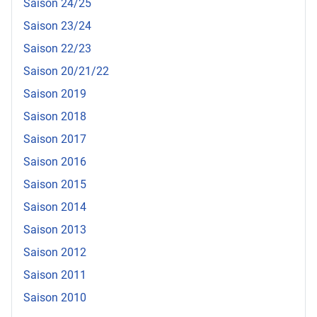
Saison 24/25
Saison 23/24
Saison 22/23
Saison 20/21/22
Saison 2019
Saison 2018
Saison 2017
Saison 2016
Saison 2015
Saison 2014
Saison 2013
Saison 2012
Saison 2011
Saison 2010