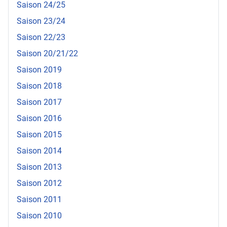
Saison 24/25
Saison 23/24
Saison 22/23
Saison 20/21/22
Saison 2019
Saison 2018
Saison 2017
Saison 2016
Saison 2015
Saison 2014
Saison 2013
Saison 2012
Saison 2011
Saison 2010