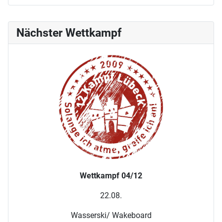
Nächster Wettkampf
Wettkampf 04/12
22.08.
Wasserski/ Wakeboard