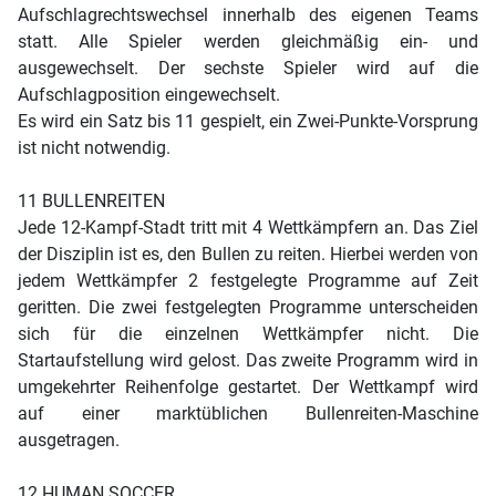
Aufschlagrechtswechsel innerhalb des eigenen Teams
statt. Alle Spieler werden gleichmäßig ein- und
ausgewechselt. Der sechste Spieler wird auf die
Aufschlagposition eingewechselt.
Es wird ein Satz bis 11 gespielt, ein Zwei-Punkte-Vorsprung
ist nicht notwendig.
11 BULLENREITEN
Jede 12-Kampf-Stadt tritt mit 4 Wettkämpfern an. Das Ziel
der Disziplin ist es, den Bullen zu reiten. Hierbei werden von
jedem Wettkämpfer 2 festgelegte Programme auf Zeit
geritten. Die zwei festgelegten Programme unterscheiden
sich für die einzelnen Wettkämpfer nicht. Die
Startaufstellung wird gelost. Das zweite Programm wird in
umgekehrter Reihenfolge gestartet. Der Wettkampf wird
auf einer marktüblichen Bullenreiten-Maschine
ausgetragen.
12 HUMAN SOCCER