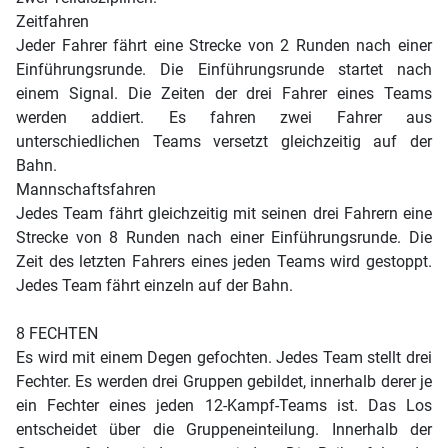
Zeitfahren
Jeder Fahrer fährt eine Strecke von 2 Runden nach einer
Einführungsrunde. Die Einführungsrunde startet nach
einem Signal. Die Zeiten der drei Fahrer eines Teams
werden addiert. Es fahren zwei Fahrer aus
unterschiedlichen Teams versetzt gleichzeitig auf der
Bahn.
Mannschaftsfahren
Jedes Team fährt gleichzeitig mit seinen drei Fahrern eine
Strecke von 8 Runden nach einer Einführungsrunde. Die
Zeit des letzten Fahrers eines jeden Teams wird gestoppt.
Jedes Team fährt einzeln auf der Bahn.
8 FECHTEN
Es wird mit einem Degen gefochten. Jedes Team stellt drei
Fechter. Es werden drei Gruppen gebildet, innerhalb derer je
ein Fechter eines jeden 12-Kampf-Teams ist. Das Los
entscheidet über die Gruppeneinteilung. Innerhalb der