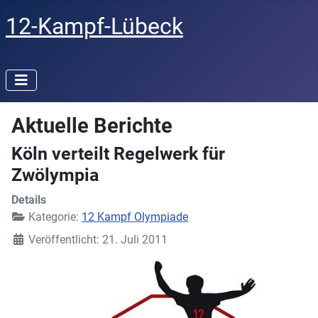
12-Kampf-Lübeck
Aktuelle Berichte
Köln verteilt Regelwerk für
Zwölympia
Details
Kategorie:
12 Kampf Olympiade
Veröffentlicht: 21. Juli 2011