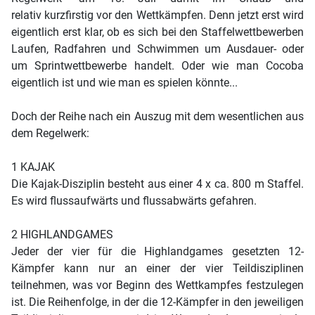
relativ kurzfirstig vor den Wettkämpfen. Denn jetzt erst wird
eigentlich erst klar, ob es sich bei den Staffelwettbewerben
Laufen, Radfahren und Schwimmen um Ausdauer- oder
um Sprintwettbewerbe handelt. Oder wie man Cocoba
eigentlich ist und wie man es spielen könnte...
Doch der Reihe nach ein Auszug mit dem wesentlichen aus
dem Regelwerk:
1 KAJAK
Die Kajak-Disziplin besteht aus einer 4 x ca. 800 m Staffel.
Es wird flussaufwärts und flussabwärts gefahren.
2 HIGHLANDGAMES
Jeder der vier für die Highlandgames gesetzten 12-
Kämpfer kann nur an einer der vier Teildisziplinen
teilnehmen, was vor Beginn des Wettkampfes festzulegen
ist. Die Reihenfolge, in der die 12-Kämpfer in den jeweiligen