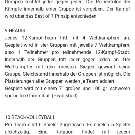
Gruppen fechtet jeder gegen jeden. Die Reihenfolge der
Kämpfe innerhalb einer Gruppe ist vorgeben. Der Kampf
wird über das Best of 7 Prinzip entschieden.
9 HEADIS
Jedes 12-Kampf-Team tritt mit 4 Wettkämpfern an.
Gespielt wird in vier Gruppen mit jeweils 7 Wettkämpfern,
also 1 Teilnehmer pro teilnehmende 12-Kampf-Stadt.
Innerhalb der Gruppen tritt jeder gegen jeden an. Der
Wettkämpfer mit den meisten Siegen gewinnt seine
Gruppe. Gleichstand innerhalb der Gruppen ist möglich. Die
Platzierungen aller Gruppen werden je Team addiert.
Gespielt wird mit einem 7" großen und 100 gr. schweren
speziellen Gummiball (Headisball)
10 BEACHVOLLEYBALL
Pro Team sind 6 Spieler zugelassen. Es spielen 5 Spieler
gleichzeitig. Eine Rotation findet mit jedem