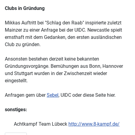
Clubs in Gründung
Mikkas Auftritt bei "Schlag den Raab" inspirierte zuletzt
Mainzer zu einer Anfrage bei der UIDC. Newcastle spielt
ernsthaft mit dem Gedanken, den ersten ausländischen
Club zu gründen.
Ansonsten bestehen derzeit keine bekannten
Gründungsvorgänge. Bemühungen aus Bonn, Hannover
und Stuttgart wurden in der Zwischenzeit wieder
eingestellt.
Anfragen gern über
Sebel
, UIDC oder diese Seite hier.
sonstiges:
Achtkampf Team Lübeck
http://www.8-kampf.de/