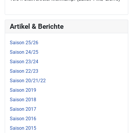
Artikel & Berichte
Saison 25/26
Saison 24/25
Saison 23/24
Saison 22/23
Saison 20/21/22
Saison 2019
Saison 2018
Saison 2017
Saison 2016
Saison 2015