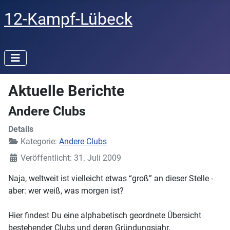
12-Kampf-Lübeck
Aktuelle Berichte
Andere Clubs
Details
Kategorie:
Andere Clubs
Veröffentlicht: 31. Juli 2009
Naja, weltweit ist vielleicht etwas “groß” an dieser Stelle -
aber: wer weiß, was morgen ist?
Hier findest Du eine alphabetisch geordnete Übersicht
bestehender Clubs und deren Gründungsjahr.