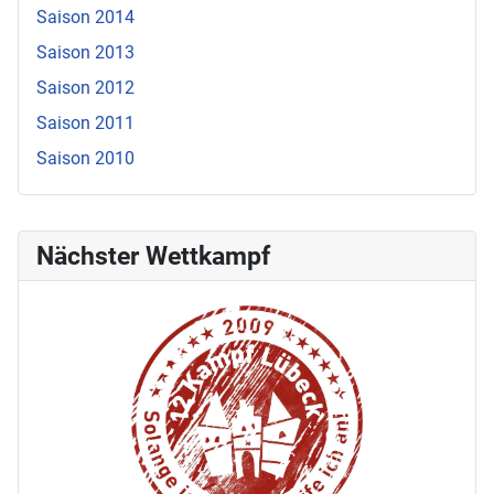
Saison 2014
Saison 2013
Saison 2012
Saison 2011
Saison 2010
Nächster Wettkampf