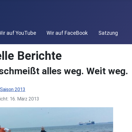
Wir auf YouTube
Wir auf FaceBook
Satzung
lle Berichte
schmeißt alles weg. Weit weg.
Saison 2013
icht: 16. März 2013