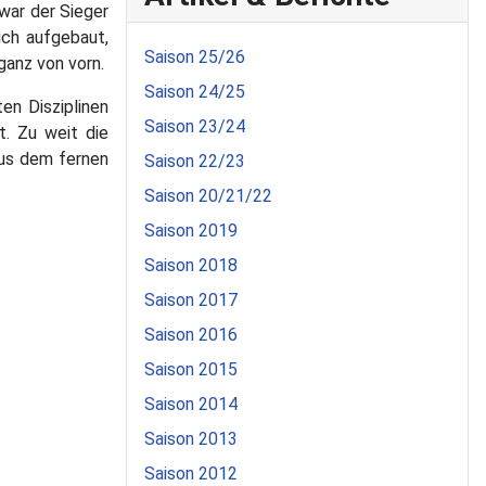
war der Sieger
ch aufgebaut,
Saison 25/26
ganz von vorn.
Saison 24/25
en Disziplinen
Saison 23/24
. Zu weit die
aus dem fernen
Saison 22/23
Saison 20/21/22
Saison 2019
Saison 2018
Saison 2017
Saison 2016
Saison 2015
Saison 2014
Saison 2013
Saison 2012