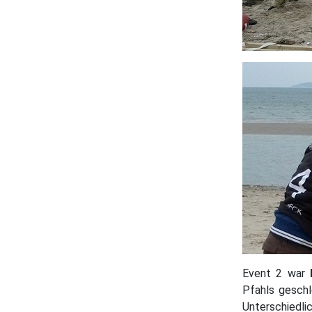
Event 2 war
Pfahls geschl
Unterschiedli