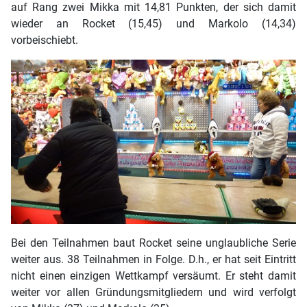
auf Rang zwei Mikka mit 14,81 Punkten, der sich damit
wieder an Rocket (15,45) und Markolo (14,34)
vorbeischiebt.
Bei den Teilnahmen baut Rocket seine unglaubliche Serie
weiter aus. 38 Teilnahmen in Folge. D.h., er hat seit Eintritt
nicht einen einzigen Wettkampf versäumt. Er steht damit
weiter vor allen Gründungsmitgliedern und wird verfolgt