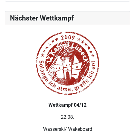
Nächster Wettkampf
Wettkampf 04/12
22.08.
Wasserski/ Wakeboard