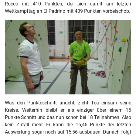
Rocco mit 410 Punkten, der sich damit am letzten
Wettkampftag an El Padrino mit 409 Punkten vorbeischob.
Was den Punkteschnitt angeht, zieht Tea einsam seine
Kreise. Weiterhin bleibt er als einziger über einem 15
Punkte Schnitt und das nun schon bei 18 Teilnahmen. Also
kein Zufall mehr. Er kann die 15,46 Punkte der letzten
Auswertung sogar noch auf 15,56 ausbauen. Danach folgt