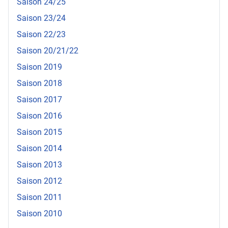
Saison 24/25
Saison 23/24
Saison 22/23
Saison 20/21/22
Saison 2019
Saison 2018
Saison 2017
Saison 2016
Saison 2015
Saison 2014
Saison 2013
Saison 2012
Saison 2011
Saison 2010