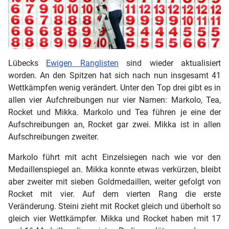
Lübecks
Ewigen Ranglisten
sind wieder aktualisiert
worden. An den Spitzen hat sich nach nun insgesamt 41
Wettkämpfen wenig verändert. Unter den Top drei gibt es in
allen vier Aufchreibungen nur vier Namen: Markolo, Tea,
Rocket und Mikka. Markolo und Tea führen je eine der
Aufschreibungen an, Rocket gar zwei. Mikka ist in allen
Aufschreibungen zweiter.
Markolo führt mit acht Einzelsiegen nach wie vor den
Medaillenspiegel an. Mikka konnte etwas verkürzen, bleibt
aber zweiter mit sieben Goldmedaillen, weiter gefolgt von
Rocket mit vier. Auf dem vierten Rang die erste
Veränderung. Steini zieht mit Rocket gleich und überholt so
gleich vier Wettkämpfer. Mikka und Rocket haben mit 17