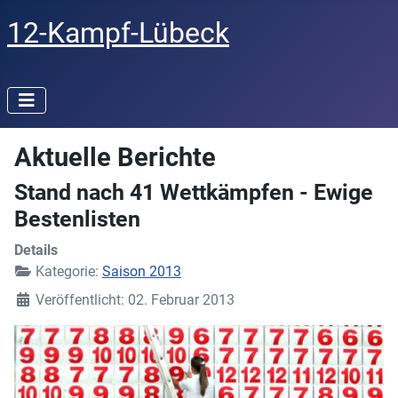
12-Kampf-Lübeck
Aktuelle Berichte
Stand nach 41 Wettkämpfen - Ewige
Bestenlisten
Details
Kategorie:
Saison 2013
Veröffentlicht: 02. Februar 2013