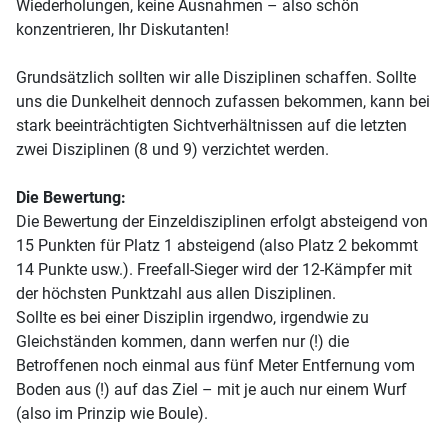
Wiederholungen, keine Ausnahmen – also schön
konzentrieren, Ihr Diskutanten!
Grundsätzlich sollten wir alle Disziplinen schaffen. Sollte
uns die Dunkelheit dennoch zufassen bekommen, kann bei
stark beeinträchtigten Sichtverhältnissen auf die letzten
zwei Disziplinen (8 und 9) verzichtet werden.
Die Bewertung:
Die Bewertung der Einzeldisziplinen erfolgt absteigend von
15 Punkten für Platz 1 absteigend (also Platz 2 bekommt
14 Punkte usw.). Freefall-Sieger wird der 12-Kämpfer mit
der höchsten Punktzahl aus allen Disziplinen.
Sollte es bei einer Disziplin irgendwo, irgendwie zu
Gleichständen kommen, dann werfen nur (!) die
Betroffenen noch einmal aus fünf Meter Entfernung vom
Boden aus (!) auf das Ziel – mit je auch nur einem Wurf
(also im Prinzip wie Boule).