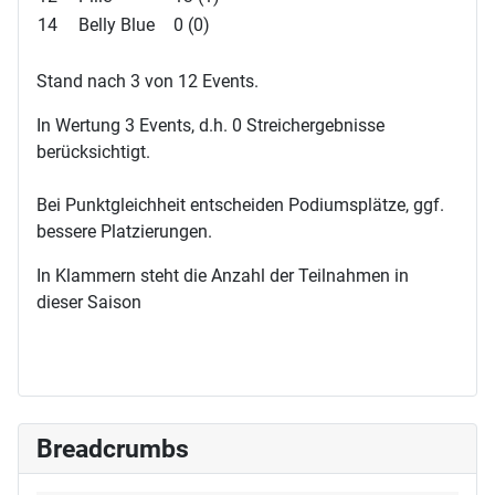
14
Belly Blue
0 (0)
Stand nach 3 von 12 Events.
In Wertung 3 Events, d.h. 0 Streichergebnisse
berücksichtigt.
Bei Punktgleichheit entscheiden Podiumsplätze, ggf.
bessere Platzierungen.
In Klammern steht die Anzahl der Teilnahmen in
dieser Saison
Breadcrumbs