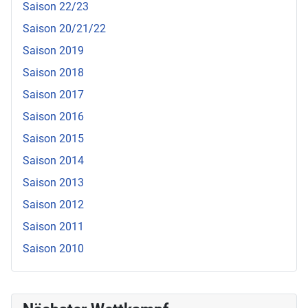
Saison 22/23
Saison 20/21/22
Saison 2019
Saison 2018
Saison 2017
Saison 2016
Saison 2015
Saison 2014
Saison 2013
Saison 2012
Saison 2011
Saison 2010