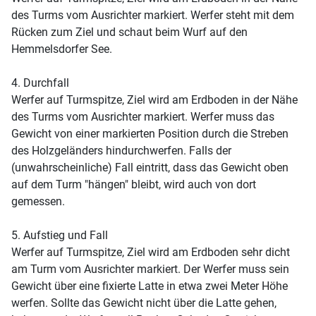
des Turms vom Ausrichter markiert. Werfer steht mit dem
Rücken zum Ziel und schaut beim Wurf auf den
Hemmelsdorfer See.
4. Durchfall
Werfer auf Turmspitze, Ziel wird am Erdboden in der Nähe
des Turms vom Ausrichter markiert. Werfer muss das
Gewicht von einer markierten Position durch die Streben
des Holzgeländers hindurchwerfen. Falls der
(unwahrscheinliche) Fall eintritt, dass das Gewicht oben
auf dem Turm "hängen" bleibt, wird auch von dort
gemessen.
5. Aufstieg und Fall
Werfer auf Turmspitze, Ziel wird am Erdboden sehr dicht
am Turm vom Ausrichter markiert. Der Werfer muss sein
Gewicht über eine fixierte Latte in etwa zwei Meter Höhe
werfen. Sollte das Gewicht nicht über die Latte gehen,