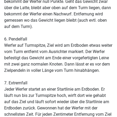
bekommt der Werfer null Punkte. Geht das Gewicht zwar
über die Latte, bleibt aber oben auf dem Turm liegen, dann
bekommt der Werfer einen Nachwurf. Entfernung wird
gemessen wo das Gewicht liegen bleibt (auch evtl. oben
auf dem Turm).
6. Pendelfall
Werfer auf Turmspitze, Ziel wird am Erdboden etwas weiter
vom Turm entfernt vom Ausrichter markiert. Der Werfer
befestigt das Gewicht am Ende einer vorgefertigten Leine
mit zwei ganz normalen Knoten. Dann lässt er es vor dem
Zielpendeln in voller Länge vom Turm hinabhängen.
7. Extremfall
Jeder Werfer startet an einer Startlinie am Erdboden. Er
läuft nun bis zur Turmspitze hoch, wirft dort wie gehabt
auf das Ziel und läuft sofort wieder über die Startlinie am
Erdboden zurück. Gewonnen hat der Werfer mit der
schnellsten Zeit. Für jeden Zentimeter Entfernung vom Ziel