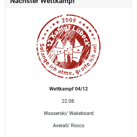
Nächster Wettkampf
Wettkampf 04/12
22.08.
Wasserski/ Wakeboard
Averall/ Rocco