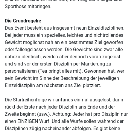
Sporthose mitbringen.
Die Grundregeln:
Das Event besteht aus insgesamt neun Einzeldisziplinen.
Bei jeder muss ein spezielles, leichtes und nichtrollendes
Gewicht möglichst nah an ein bestimmtes Ziel geworfen
oder fallengelassen werden. Die Gewichte sind zwar alle
nahezu identisch, werden aber dennoch vorab zugelost
und sind vor der ersten Disziplin per Markierung zu
personalisieren (Tea bringt alles mit). Gewonnen hat, wer
sein Gewicht im Sinne der Beschreibung der jeweiligen
Einzeldisziplin am nächsten ans Ziel platziert.
Die Startreihenfolge wir anfangs einmal ausgelost, dann
rückt der Erste nach jeder Disziplin ans Ende und der
Zweite beginnt (usw.). Achtung: Jeder hat pro Disziplin nur
einen EINZIGEN Wurf! Und alle Würfe sollen während der
Disziplinen zügig nacheinander abfolgen. Es gibt keine