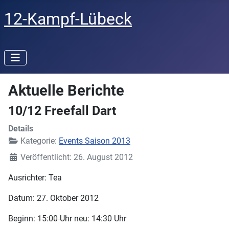
12-Kampf-Lübeck
Aktuelle Berichte
10/12 Freefall Dart
Details
Kategorie:
Events Saison 2013
Veröffentlicht: 26. August 2012
Ausrichter: Tea
Datum: 27. Oktober 2012
Beginn:
15:00 Uhr
neu: 14:30 Uhr