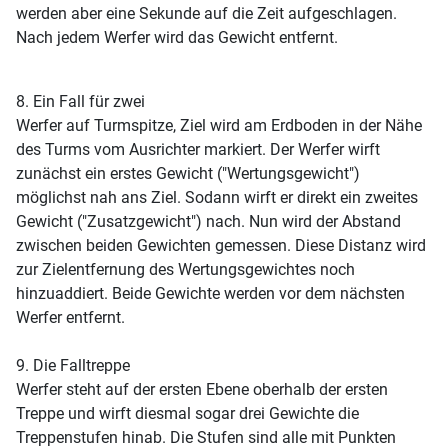
werden aber eine Sekunde auf die Zeit aufgeschlagen.
Nach jedem Werfer wird das Gewicht entfernt.
8. Ein Fall für zwei
Werfer auf Turmspitze, Ziel wird am Erdboden in der Nähe
des Turms vom Ausrichter markiert. Der Werfer wirft
zunächst ein erstes Gewicht ("Wertungsgewicht")
möglichst nah ans Ziel. Sodann wirft er direkt ein zweites
Gewicht ("Zusatzgewicht") nach. Nun wird der Abstand
zwischen beiden Gewichten gemessen. Diese Distanz wird
zur Zielentfernung des Wertungsgewichtes noch
hinzuaddiert. Beide Gewichte werden vor dem nächsten
Werfer entfernt.
9. Die Falltreppe
Werfer steht auf der ersten Ebene oberhalb der ersten
Treppe und wirft diesmal sogar drei Gewichte die
Treppenstufen hinab. Die Stufen sind alle mit Punkten