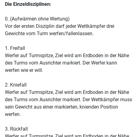
Die Einzeldisziplinen:
0. (Aufwärmen ohne Wertung)
Vor der ersten Disziplin darf jeder Wettkämpfer drei
Gewichte vom Turm werfen/fallenlassen.
1. Freifall
Werfer auf Turmspitze, Ziel wird am Erdboden in der Nähe
des Turms vom Ausrichter markiert. Der Werfer kann
werfen wie er will.
2. Kniefall
Werfer auf Turmspitze, Ziel wird am Erdboden in der Nähe
des Turms vom Ausrichter markiert. Der Wettkämpfer muss
sein Gewicht aus einer markierten, knienden Position
werfen.
3. Rückfall
Werfer auf Turmspitze, Ziel wird am Erdboden in der Nähe